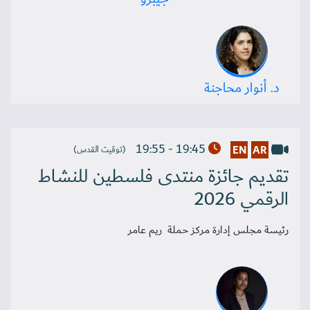
د. أنوار محاجنة
19:45 - 19:55
EN
AR
(توقيت القدس)
تقديم جائزة منتدى فلسطين للنشاط
الرقمي 2026
رئيسة مجلس إدارة مركز حملة ريم عامر