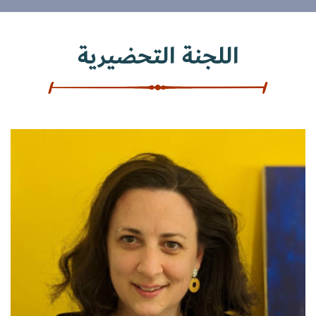
اللجنة التحضيرية