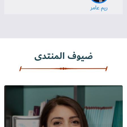
ريم عامر
ضيوف المنتدى