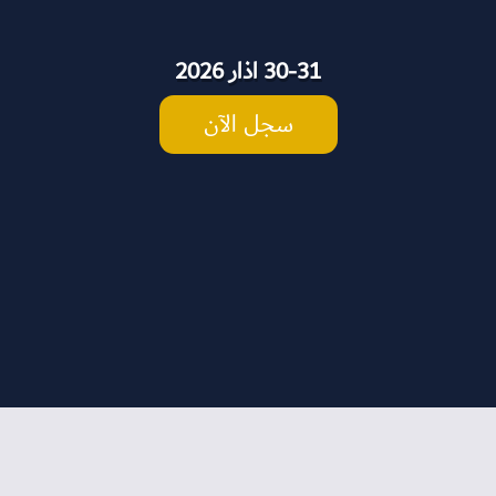
30-31 اذار 2026
سجل الآن
سجل الآن
EN