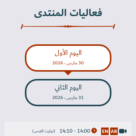
فعاليات المنتدى
اليوم الأول
30 مارس ، 2026
اليوم الثاني
31 مارس ، 2026
14:00 - 14:10
EN
AR
(توقيت القدس)