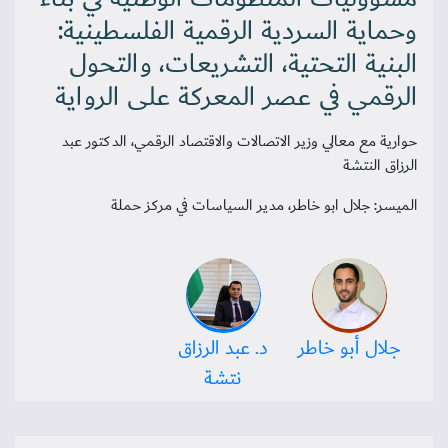
وحماية السردية الرقمية الفلسطينية:
البنية التحتية، التشريعات، والتحول
الرقمي في عصر المعركة على الرواية
حوارية مع معالي وزير الاتصالات والاقتصاد الرقمي، الدكتور عبد
الرزاق النتشة
الميسر: جلال ابو خاطر، مدير السياسات في مركز حملة
جلال أبو خاطر
د. عبد الرزاق
نتشة