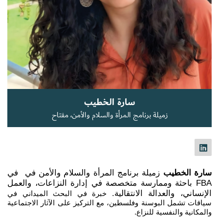
سجل الآن
EN
سارة الخطيب
زميلة برنامج المرأة والسلام والأمن، مفتاح
 في 
سارة الخطيب
 زميلة برنامج المرأة والسلام والأمن في 
FBA باحثة وممارسة متخصصة في إدارة النزاعات، والعمل 
الإنساني، والعدالة الانتقالية.
 خبرة في البحث الميداني في 
سياقات تشمل البوسنة وفلسطين، مع التركيز على الآثار الاجتماعية 
والمكانية والنفسية للنزاع.