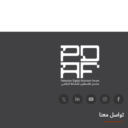
تواصل معنا