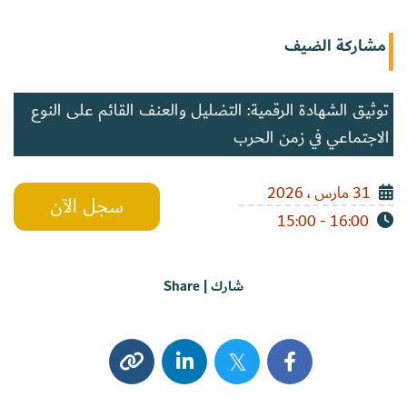
مشاركة الضيف
توثيق الشهادة الرقمية: التضليل والعنف القائم على النوع
الاجتماعي في زمن الحرب
31 مارس ، 2026
سجل الآن
16:00 - 15:00
شارك | Share