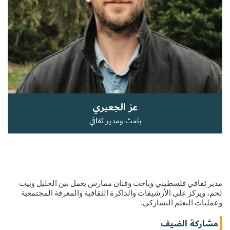
سجل الآن
EN
عز الجعبري
باحث ومدير ثقافي
مدير ثقافي فلسطيني وباحث وفنان ممارس يعمل بين الخليل وبيت 
لحم، ويركز على الأرشيفات والذاكرة الثقافية والمعرفة المجتمعية 
وعمليات التعلم التشاركي.
مشاركة الضيف