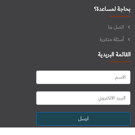
بحاجة لمساعدة؟
اتصل بنا
أسئلة متكررة
القائمة البريدية
ارسل