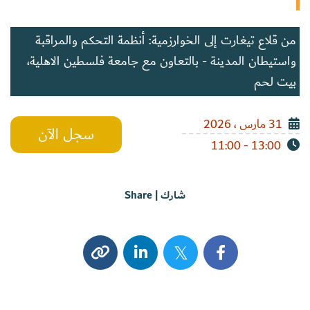
من قلاع تيغارت إلى الخوارزمية: أنظمة التحكم والمراقبة
واستيطان المدينة - بالتعاون مع جامعة فلسطين الاهلية،
بيت لحم
31 مارس ، 2026
سجل الآن
13:00 - 11:00
شارك | Share