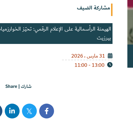
مشاركة الضيف
الهيمنة الرأسمالية على الإعلام الرقمي: تحيّز الخوارزمي
بيرزيت
31 مارس ، 2026
13:00 - 11:00
شارك | Share