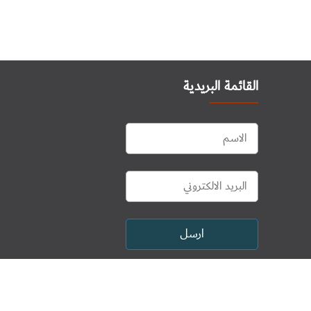
القائمة البريدية
ارسل