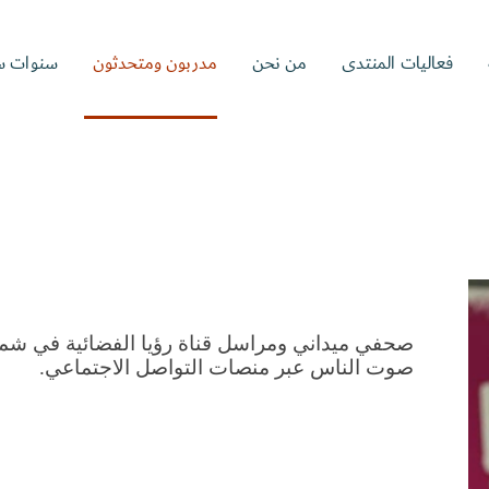
فعاليات المنتدى
من نحن
مدربون ومتحدثون
سنوات س
صوت الناس عبر منصات التواصل الاجتماعي. 