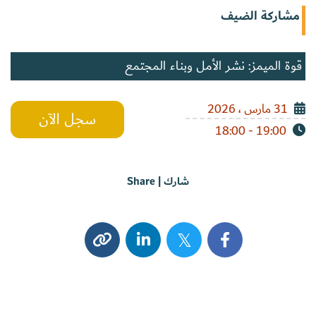
مشاركة الضيف
قوة الميمز: نشر الأمل وبناء المجتمع
31 مارس ، 2026
سجل الآن
19:00 - 18:00
شارك | Share