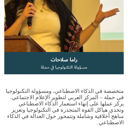
سجل الآن
EN
راما صلاحات
مسؤولة التكنولوجيا في حملة
متخصصة في الذكاء الاصطناعي، ومسؤولة التكنولوجيا 
في حملة – المركز العربي لتطوير الإعلام الاجتماعي. 
يركز عملها على إنهاء استعمار الذكاء الاصطناعي 
وتحدي هياكل القوة المتجذرة في التكنولوجيا وتعزيز 
مناهج أخلاقية وشاملة وتتمحور حول العدالة في الذكاء 
الاصطناعي.