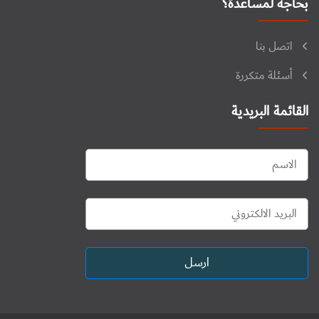
بحاجة لمساعدة؟
اتصل بنا
أسئلة متكررة
القائمة البريدية
ارسل