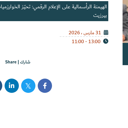
الهيمنة الرأسمالية على الإعلام الرقمي: تحيّز الخوارزمي
بيرزيت
31 مارس ، 2026
13:00 - 11:00
شارك | Share