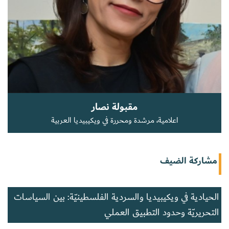
سجل الآن
EN
مقبولة نصار
اعلامية، مرشدة ومحررة في ويكيبيديا العربية
مشاركة الضيف
الحيادية في ويكيبيديا والسردية الفلسطينيّة: بين السياسات
التحريريّة وحدود التطبيق العملي