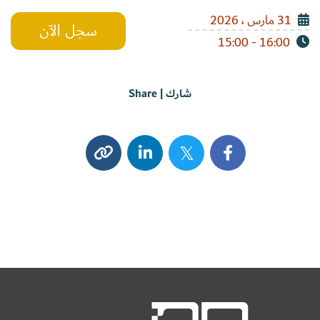
31 مارس ، 2026
سجل الآن
16:00 - 15:00
شارك | Share