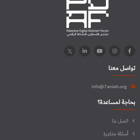
تواصل معنا
info@7amleh.org
بحاجة لمساعدة؟
اتصل بنا
أسئلة متكررة