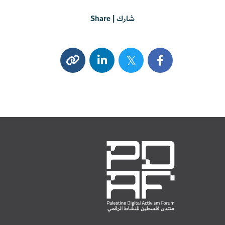
شارك | Share