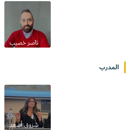
ناصر خصيب
المدرب
شروق أسعد