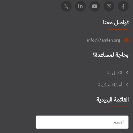
تواصل معنا
info@7amleh.org
بحاجة لمساعدة؟
اتصل بنا
أسئلة متكررة
القائمة البريدية