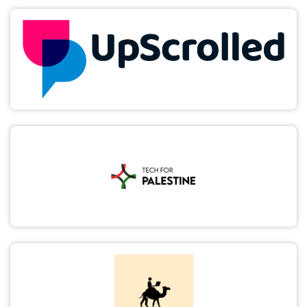
سجل الآن
EN