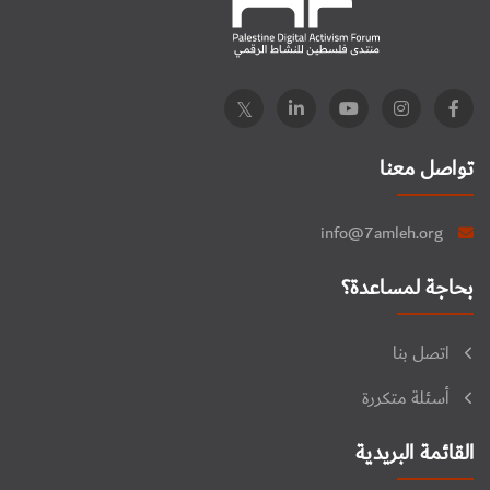
تواصل معنا
info@7amleh.org
بحاجة لمساعدة؟
اتصل بنا
أسئلة متكررة
القائمة البريدية