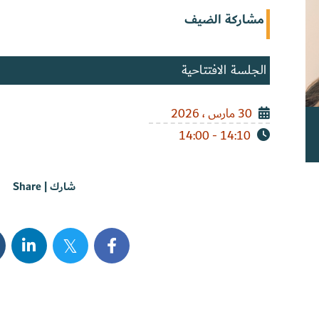
مشاركة الضيف
الجلسة الافتتاحية
30 مارس ، 2026
14:10 - 14:00
شارك | Share