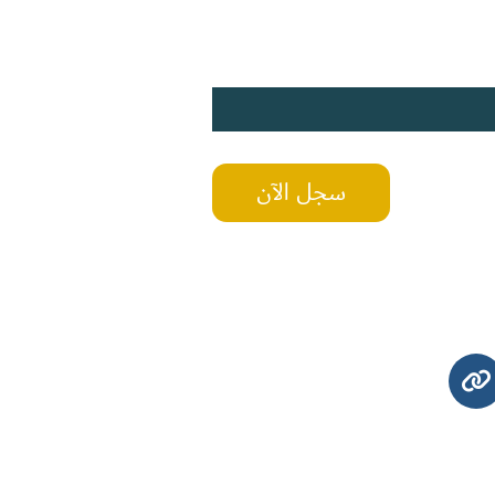
سجل الآن