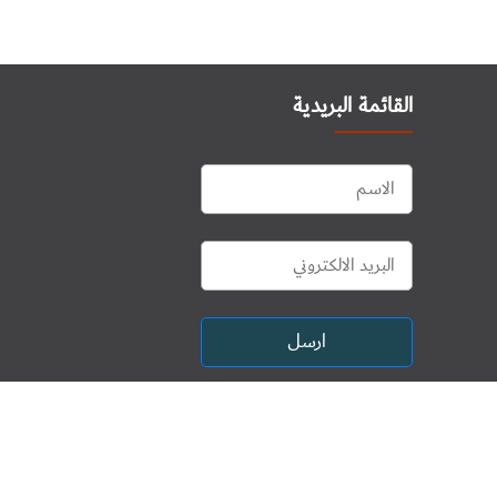
القائمة البريدية
ارسل