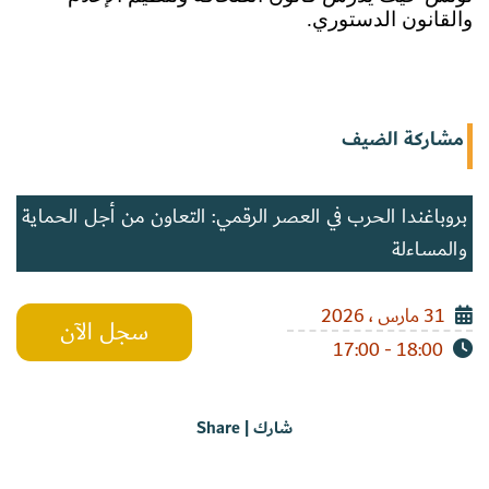
والقانون الدستوري. 
مشاركة الضيف
بروباغندا الحرب في العصر الرقمي: التعاون من أجل الحماية
والمساءلة
31 مارس ، 2026
سجل الآن
18:00 - 17:00
شارك | Share