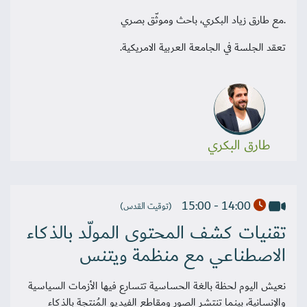
.مع طارق زياد البكري، باحث وموثّق بصري
تعقد الجلسة في الجامعة العربية الامريكية.
طارق البكري
14:00 - 15:00
(توقيت القدس)
تقنيات كشف المحتوى المولّد بالذكاء
الاصطناعي مع منظمة ويتنس
نعيش اليوم لحظة بالغة الحساسية تتسارع فيها الأزمات السياسية
والإنسانية، بينما تنتشر الصور ومقاطع الفيديو المُنتجة بالذكاء