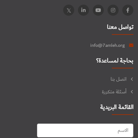
تواصل معنا
info@7amleh.org
بحاجة لمساعدة؟
اتصل بنا
أسئلة متكررة
القائمة البريدية