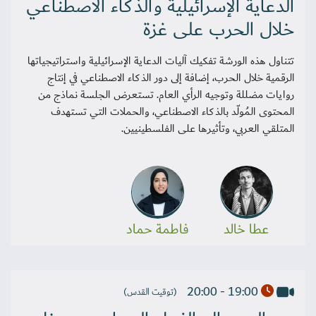
الدعاية الإسرائيلية والذكاء الاصطناعي
خلال الحرب على غزة
تتناول هذه الورشة تفكيك آليات الدعاية الإسرائيلية واستراتيجياتها
الرقمية خلال الحرب، إضافة إلى دور الذكاء الاصطناعي في إنتاج
روايات مضللة وتوجيه الرأي العام. تستعرض الجلسة نماذج من
المحتوى المُولّد بالذكاء الاصطناعي، والحملات التي تستهدف
المتلقي العربي، وتأثيرها على الفلسطينيين.
عطا خالد
فاطمة حماد
19:00 - 20:00
(توقيت القدس)