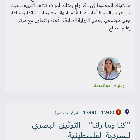
مستهلك للمعلومة إلى ناقد واعٍ يمتلك أدوات كشف التزييف. حيث
تستعرض الورشة آليات عملية لمواجهة المعلومات الزائفة وصناعة
وعي مجتمعي يحمي الرواية الصادقة. تُعقد بالتعاون مع مركز
إعلام النجاح.
ريهام أبوعيطة
12:00 - 13:00
(توقيت القدس)
"كنا وما زلنا" - التوثيق البصري
للسردية الفلسطينية