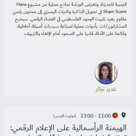
الزمنية للمدينة. وتعرض الورشة نماذج عملية من مشروع Hana
Sham Scent في تحويل الذاكرة والتراث البصري إلى محتوى رقمي
مقاوم يعيد تثبيت الوجود الفلسطيني في الفضاء الرقمي. سيخرج
المشاركون/ات بأدوات عملية لصناعة سرديات أصيلة، أخلاقية،
وقائمة على الأدلة، قادرة على الصمود أمام الإلغاء والتزييف.
غدير نجّار
11:00 - 13:00
(توقيت القدس)
الهيمنة الرأسمالية على الإعلام الرقمي: