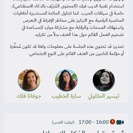
استخدام تقنية الديب فيك (المحتوى المُزيّف بالذكاء الاصطناعي)،
خاصة في سياقات الحرب. كما تتناول المائدة المستديرة أخلاقيات
المناصرة الرقمية، مع التركيز على مخاطر الإفراط في التعرض
واستهلاك الصدمات والرقابة، مع مشاركة موارد للمساعدة في
تضخيم العمل القائم حول هذا العنف بدلاً من تكراره.
تحذير: قد تحتوي هذه الجلسة على معلومات ولغة قد تكون مُحفِّزة
أو مؤلمة للناجين من العنف القائم على النوع الاجتماعي.
تيسير المثلوثي
سارة الخطيب
جوفانا فلك
16:00 - 17:00
(توقيت القدس)