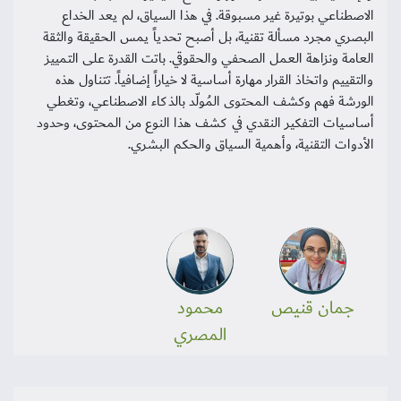
الاصطناعي بوتيرة غير مسبوقة. في هذا السياق، لم يعد الخداع
البصري مجرد مسألة تقنية، بل أصبح تحدياً يمس الحقيقة والثقة
العامة ونزاهة العمل الصحفي والحقوقي. باتت القدرة على التمييز
والتقييم واتخاذ القرار مهارة أساسية لا خياراً إضافياً. تتناول هذه
الورشة فهم وكشف المحتوى المُولّد بالذكاء الاصطناعي، وتغطي
أساسيات التفكير النقدي في كشف هذا النوع من المحتوى، وحدود
الأدوات التقنية، وأهمية السياق والحكم البشري.
جمان قنيص
محمود
المصري