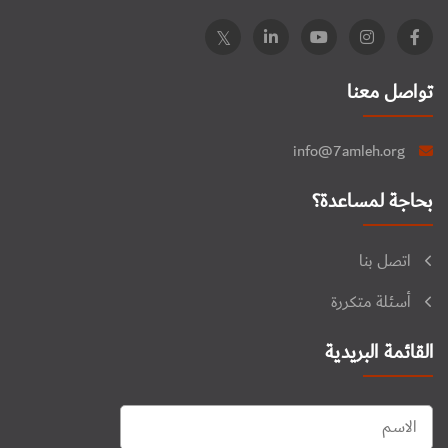
تواصل معنا
info@7amleh.org
بحاجة لمساعدة؟
اتصل بنا
أسئلة متكررة
القائمة البريدية