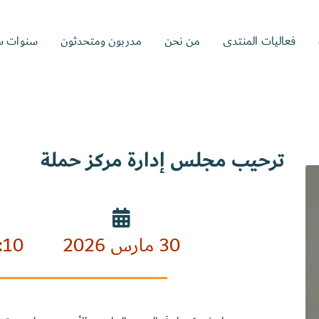
فعاليات المنتدى
من نحن
مدربون ومتحدثون
سنوات س
ترحيب مجلس إدارة مركز حملة
30 مارس 2026
:10