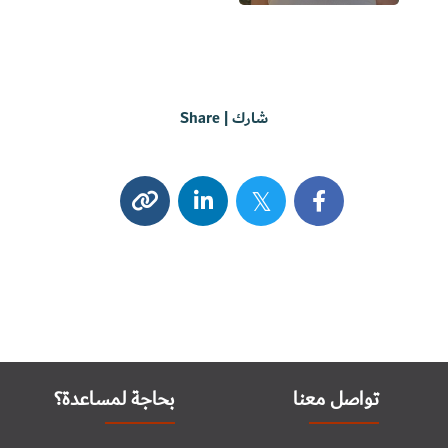
شارك | Share
تواصل معنا
بحاجة لمساعدة؟