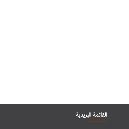
القائمة البريدية