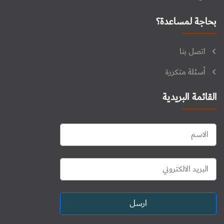
بحاجة لمساعدة؟
اتصل بنا
أسئلة متكررة
القائمة البريدية
ارسل