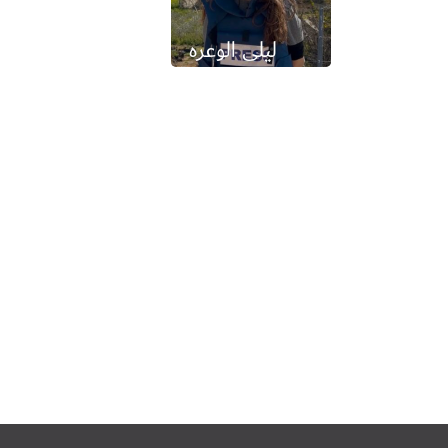
ليلى الوعره