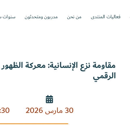
فعاليات المنتدى
من نحن
مدربون ومتحدثون
سنوات س
مقاومة نزع الإنسانية: معركة الظهور ف
الرقمي
30 مارس 2026
:30