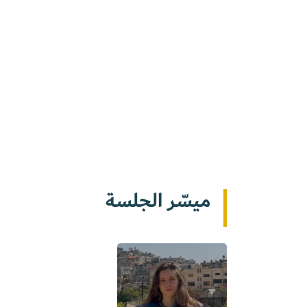
ميسّر الجلسة