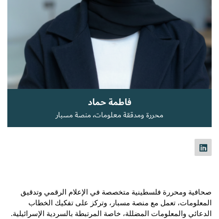
سجل الآن
EN
فاطمة حماد
محررة ومدققة معلومات، منصة مسبار
صحافية ومحررة فلسطينية متخصصة في الإعلام الرقمي وتدقيق 
المعلومات، تعمل مع منصة مسبار، وتركز على تفكيك الخطاب 
الدعائي والمعلومات المضللة، خاصة المرتبطة بالسردية الإسرائيلية.