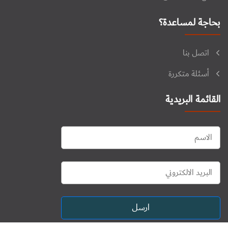
بحاجة لمساعدة؟
اتصل بنا
أسئلة متكررة
القائمة البريدية
ارسل