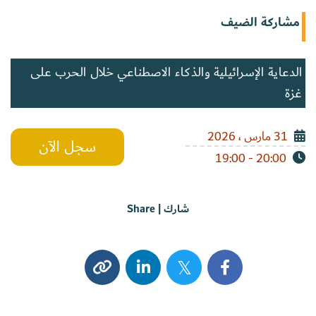
مشاركة الضيف
الدعاية الإسرائيلية والذكاء الاصطناعي خلال الحرب على
غزة
31 مارس ، 2026
سجل الآن
20:00 - 19:00
شارك | Share