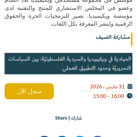
وعضو في المجلس الاستشاري للمنتج والتقنية لدى 
مؤسسة ويكيميديا. نصير للبرمجيات الحرة والحقوق 
الرقمية ولنشر المعرفة بكل اللغات.
مشاركة الضيف
الحيادية في ويكيبيديا والسردية الفلسطينيّة: بين السياسات
التحريريّة وحدود التطبيق العملي
31 مارس ، 2026
سجل الآن
16:00 - 15:00
شارك | Share