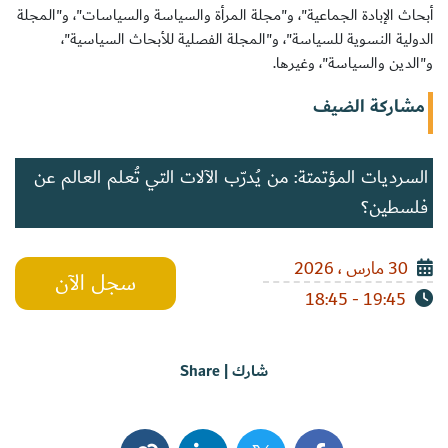
أبحاث الإبادة الجماعية"، و"مجلة المرأة والسياسة والسياسات"، و"المجلة
الدولية النسوية للسياسة"، و"المجلة الفصلية للأبحاث السياسية"،
و"الدين والسياسة"، وغيرها.
مشاركة الضيف
السرديات المؤتمتة: من يُدرّب الآلات التي تُعلم العالم عن
فلسطين؟
30 مارس ، 2026
سجل الآن
19:45 - 18:45
شارك | Share