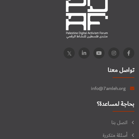
تواصل معنا
info@7amleh.org
بحاجة لمساعدة؟
اتصل بنا
أسئلة متكررة