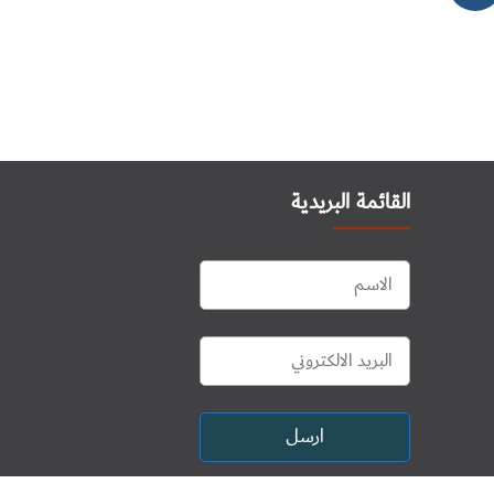
القائمة البريدية
ارسل