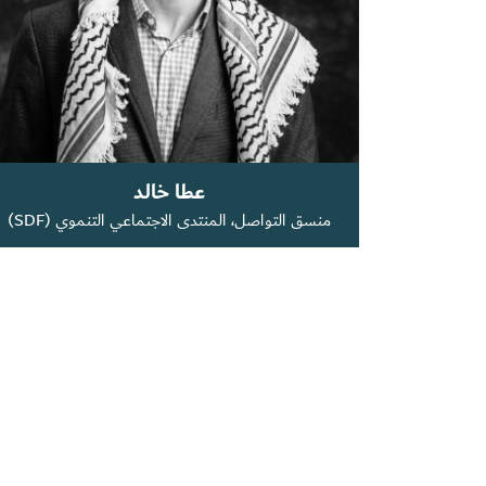
عطا خالد
منسق التواصل، المنتدى الاجتماعي التنموي (SDF)