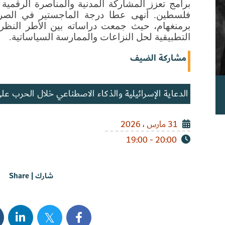
التطبيقية لحل النزاعات والممارسة السياساتية.
مشاركة الضيف
الدعاية الإسرائيلية والذكاء الاصطناعي خلال الحرب عل
31 مارس ، 2026
20:00 - 19:00
شارك | Share