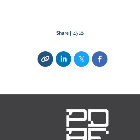
شارك | Share