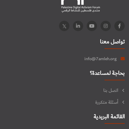
تواصل معنا
info@7amleh.org
بحاجة لمساعدة؟
اتصل بنا
أسئلة متكررة
القائمة البريدية