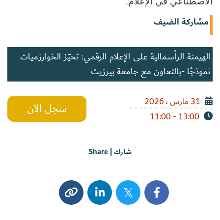
الاصطناعي في الإعلام.
مشاركة الضيف
الهيمنة الرأسمالية على الإعلام الرقمي: تحيّز الخوارزميات
نموذجًا -بالتعاون مع جامعة بيرزيت
31 مارس ، 2026
سجل الآن
13:00 - 11:00
شارك | Share