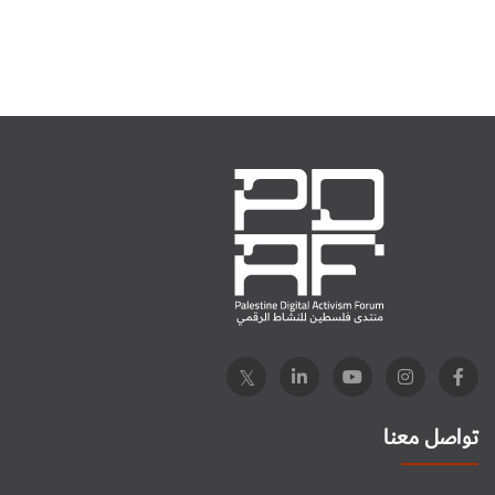
تواصل معنا