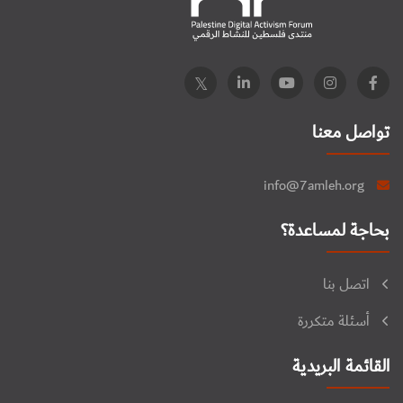
تواصل معنا
info@7amleh.org
بحاجة لمساعدة؟
اتصل بنا
أسئلة متكررة
القائمة البريدية