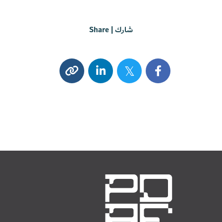
شارك | Share