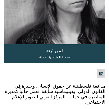
سجل الآن
EN
لمى نزيه
مديرة المناصرة، حملة
مدافعة فلسطينية عن حقوق الإنسان، وخبيرة في 
القانون الدولي، ودبلوماسية سابقة، تعمل حالياً كمديرة 
المناصرة في حملة – المركز العربي لتطوير الإعلام 
الاجتماعي.